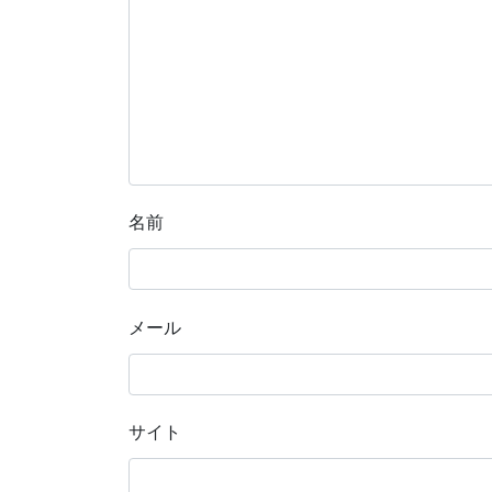
名前
メール
サイト