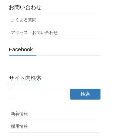
お問い合わせ
よくある質問
アクセス・お問い合わせ
Facebook
サイト内検索
新着情報
採用情報