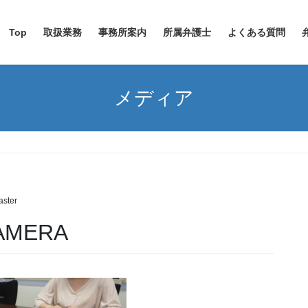
Top
取扱業務
事務所案内
所属弁護士
よくある質問
メディア
ster
CAMERA