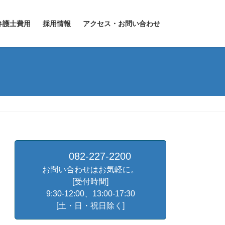
弁護士費用
採用情報
アクセス・お問い合わせ
082-227-2200
お問い合わせはお気軽に。
[受付時間]
9:30-12:00、13:00-17:30
[土・日・祝日除く]