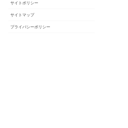
サイトポリシー
サイトマップ
プライバシーポリシー