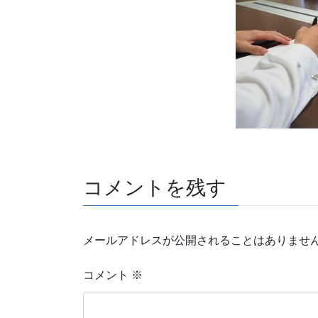
コメントを残す
メールアドレスが公開されることはありませ
コメント
※