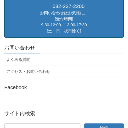
082-227-2200
お問い合わせはお気軽に。
[受付時間]
9:30-12:00、13:00-17:30
[土・日・祝日除く]
お問い合わせ
よくある質問
アクセス・お問い合わせ
Facebook
サイト内検索