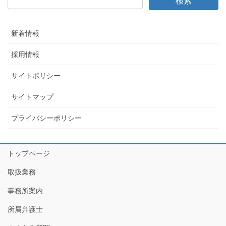
新着情報
採用情報
サイトポリシー
サイトマップ
プライバシーポリシー
トップページ
取扱業務
事務所案内
所属弁護士