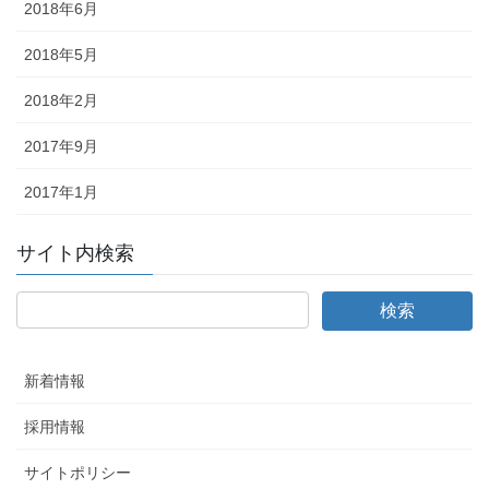
2018年6月
2018年5月
2018年2月
2017年9月
2017年1月
サイト内検索
新着情報
採用情報
サイトポリシー