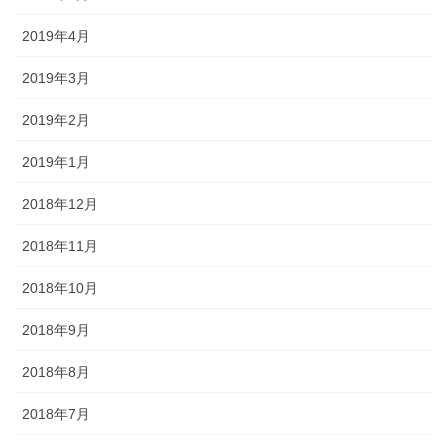
2019年4月
2019年3月
2019年2月
2019年1月
2018年12月
2018年11月
2018年10月
2018年9月
2018年8月
2018年7月