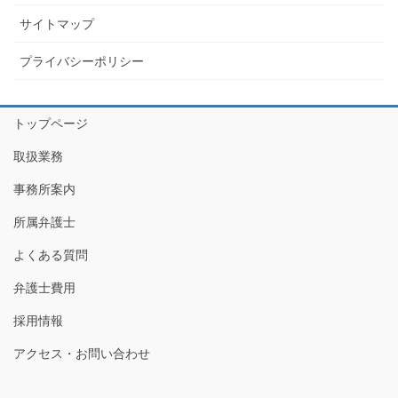
サイトマップ
プライバシーポリシー
トップページ
取扱業務
事務所案内
所属弁護士
よくある質問
弁護士費用
採用情報
アクセス・お問い合わせ