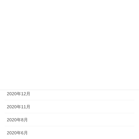
2021年8月
2021年7月
2021年6月
2021年5月
2021年3月
2021年2月
2021年1月
2020年12月
2020年11月
2020年8月
2020年6月