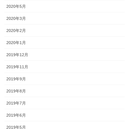
2020年5月
2020年3月
2020年2月
2020年1月
2019年12月
2019年11月
2019年9月
2019年8月
2019年7月
2019年6月
2019年5月