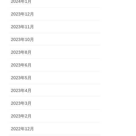
2024年1月
2023年12月
2023年11月
2023年10月
2023年8月
2023年6月
2023年5月
2023年4月
2023年3月
2023年2月
2022年12月