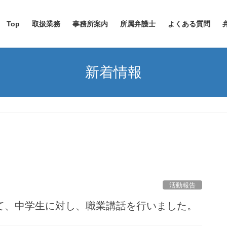
Top
取扱業務
事務所案内
所属弁護士
よくある質問
新着情報
活動報告
て、中学生に対し、職業講話を行いました。