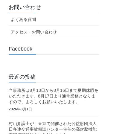
お問い合わせ
よくある質問
アクセス・お問い合わせ
Facebook
最近の投稿
当事務所は8月13日から8月16日まで夏期休暇を
いただきます。8月17日より通常業務となりま
すので、よろしくお願いいたします。
2026年8月1日
村山弁護士が、東京で開催された公益財団法人
日弁連交通事故相談センター主催の高次脳機能