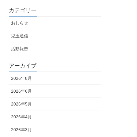
カテゴリー
おしらせ
兒玉通信
活動報告
アーカイブ
2026年8月
2026年6月
2026年5月
2026年4月
2026年3月