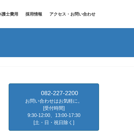
弁護士費用
採用情報
アクセス・お問い合わせ
082-227-2200
お問い合わせはお気軽に。
[受付時間]
9:30-12:00、13:00-17:30
[土・日・祝日除く]