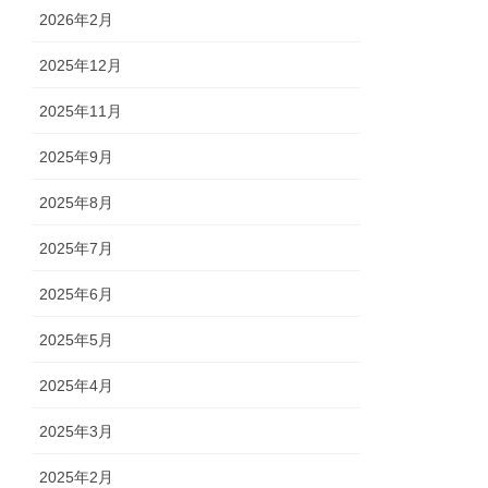
2026年2月
2025年12月
2025年11月
2025年9月
2025年8月
2025年7月
2025年6月
2025年5月
2025年4月
2025年3月
2025年2月