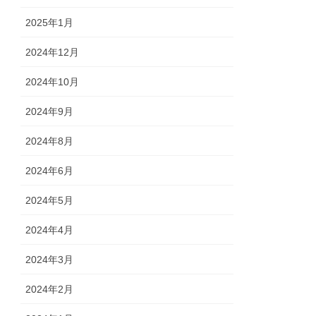
2025年1月
2024年12月
2024年10月
2024年9月
2024年8月
2024年6月
2024年5月
2024年4月
2024年3月
2024年2月