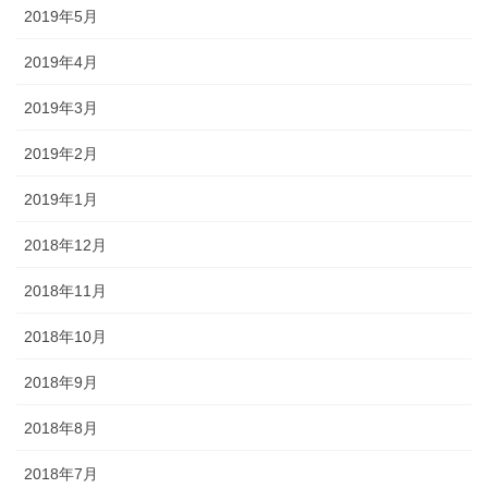
2019年5月
2019年4月
2019年3月
2019年2月
2019年1月
2018年12月
2018年11月
2018年10月
2018年9月
2018年8月
2018年7月