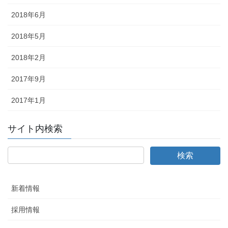
2018年6月
2018年5月
2018年2月
2017年9月
2017年1月
サイト内検索
新着情報
採用情報