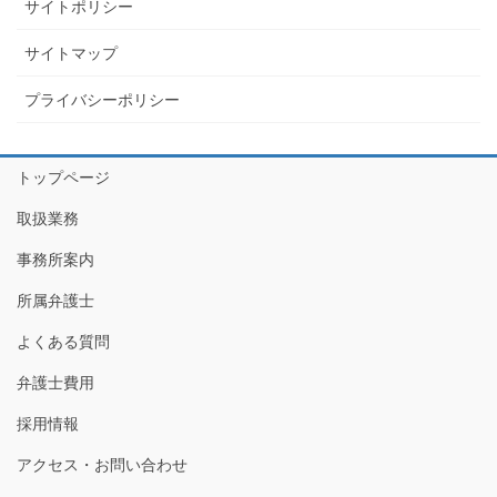
サイトポリシー
サイトマップ
プライバシーポリシー
トップページ
取扱業務
事務所案内
所属弁護士
よくある質問
弁護士費用
採用情報
アクセス・お問い合わせ