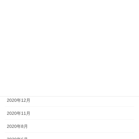
2021年8月
2021年7月
2021年6月
2021年5月
2021年3月
2021年2月
2021年1月
2020年12月
2020年11月
2020年8月