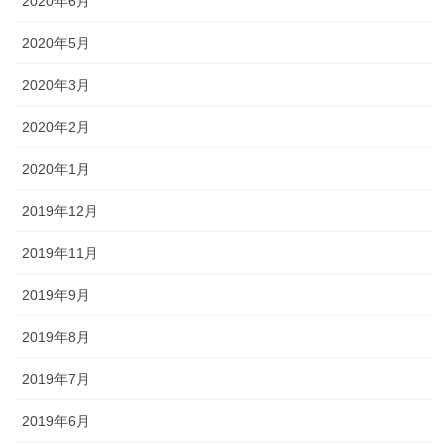
2020年6月
2020年5月
2020年3月
2020年2月
2020年1月
2019年12月
2019年11月
2019年9月
2019年8月
2019年7月
2019年6月