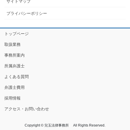
サイトマップ
プライバシーポリシー
トップページ
取扱業務
事務所案内
所属弁護士
よくある質問
弁護士費用
採用情報
アクセス・お問い合わせ
Copyright © 兒玉法律事務所 All Rights Reserved.