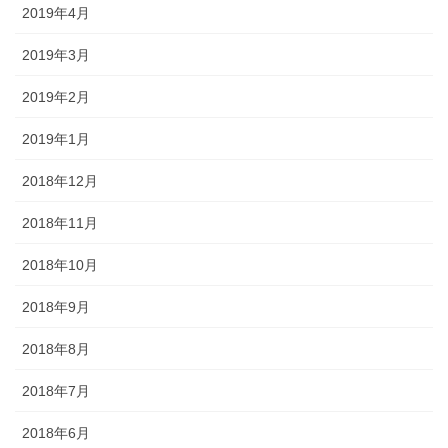
2019年4月
2019年3月
2019年2月
2019年1月
2018年12月
2018年11月
2018年10月
2018年9月
2018年8月
2018年7月
2018年6月