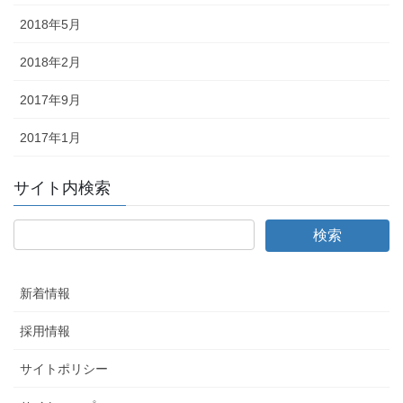
2018年5月
2018年2月
2017年9月
2017年1月
サイト内検索
新着情報
採用情報
サイトポリシー