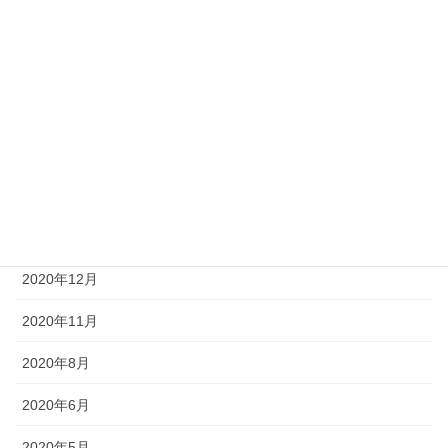
2021年7月
2021年6月
2021年5月
2021年3月
2021年2月
2021年1月
2020年12月
2020年11月
2020年8月
2020年6月
2020年5月