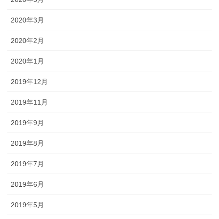
2020年3月
2020年2月
2020年1月
2019年12月
2019年11月
2019年9月
2019年8月
2019年7月
2019年6月
2019年5月